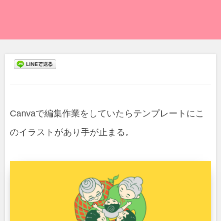
Canvaで編集作業をしていたらテンプレートにこ
のイラストがあり手が止まる。