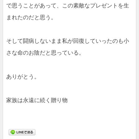
で思うことがあって、この素敵なプレゼントを生
まれたのだと思う。
そして闘病しないまま私が回復していったのも小
さな命のお陰だと思っている。
ありがとう。
家族は永遠に続く贈り物