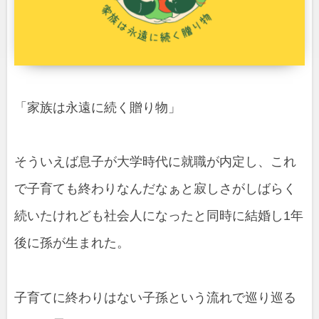
「家族は永遠に続く贈り物」
そういえば息子が大学時代に就職が内定し、これ
で子育ても終わりなんだなぁと寂しさがしばらく
続いたけれども社会人になったと同時に結婚し1年
後に孫が生まれた。
子育てに終わりはない子孫という流れで巡り巡る