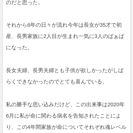
のだと思った。
それから6年の日々が流れ今年は長女が35才で初
産、長男家族に2人目が生まれ一気に3人のばぁば
になった。
長女夫婦、長男夫婦とも子供が欲しかったがしば
らくできなかったのでとても喜んでいる。
私の勝手な思い込みだけど、この出来事は2020年
6月に私が命に関わる病名を告知されたことによ
り、この4年間家族が命についてそれぞれ魂レベル