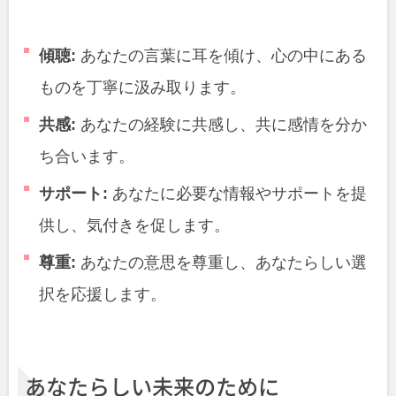
傾聴:
あなたの言葉に耳を傾け、心の中にある
ものを丁寧に汲み取ります。
共感:
あなたの経験に共感し、共に感情を分か
ち合います。
サポート:
あなたに必要な情報やサポートを提
供し、気付きを促します。
尊重:
あなたの意思を尊重し、あなたらしい選
択を応援します。
あなたらしい未来のために