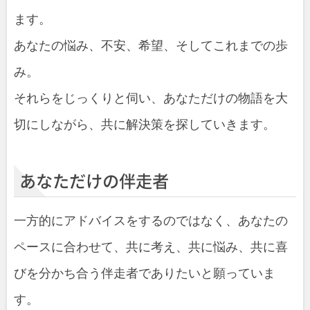
ます。
あなたの悩み、不安、希望、そしてこれまでの歩
み。
それらをじっくりと伺い、あなただけの物語を大
切にしながら、共に解決策を探していきます。
あなただけの伴走者
一方的にアドバイスをするのではなく、あなたの
ペースに合わせて、共に考え、共に悩み、共に喜
びを分かち合う伴走者でありたいと願っていま
す。