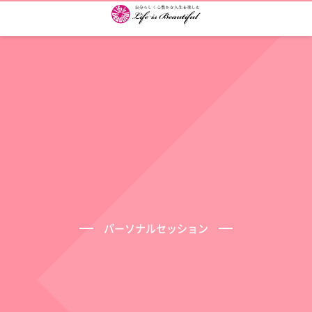
パーソナルセッション