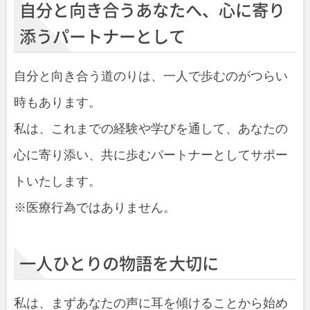
自分と向き合うあなたへ、心に寄り
添うパートナーとして
自分と向き合う道のりは、一人で歩むのがつらい
時もあります。
私は、これまでの経験や学びを通して、あなたの
心に寄り添い、共に歩むパートナーとしてサポー
トいたします。
※医療行為ではありません。
一人ひとりの物語を大切に
私は、まずあなたの声に耳を傾けることから始め