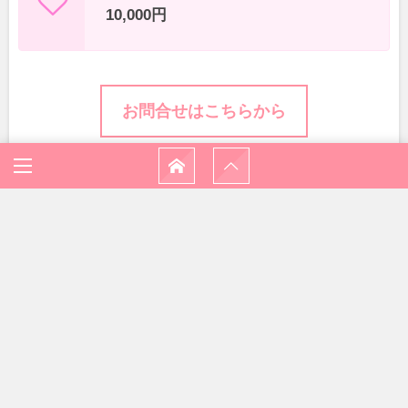
10,000円
お問合せはこちらから
HOME
パーソナルセッション
YouTubeチャンネル・Instagram