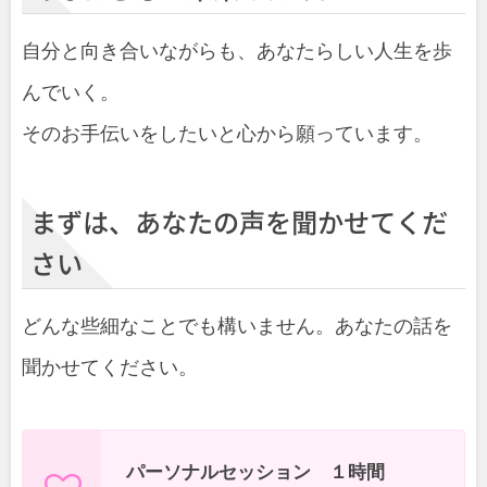
自分と向き合いながらも、あなたらしい人生を歩
んでいく。
そのお手伝いをしたいと心から願っています。
まずは、あなたの声を聞かせてくだ
さい
どんな些細なことでも構いません。あなたの話を
聞かせてください。
パーソナルセッション １時間