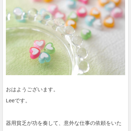
おはようございます。
Leeです。
器用貧乏が功を奏して、意外な仕事の依頼をいた