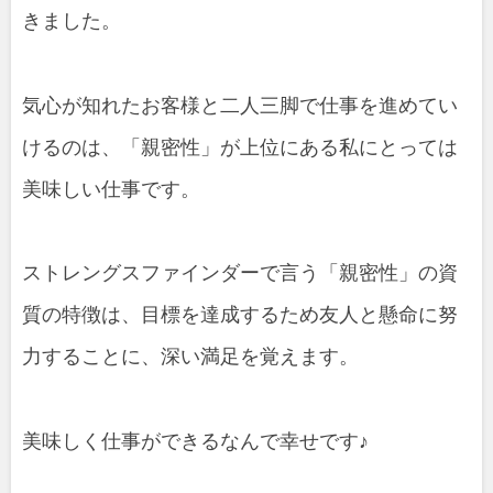
きました。
気心が知れたお客様と二人三脚で仕事を進めてい
けるのは、「親密性」が上位にある私にとっては
美味しい仕事です。
ストレングスファインダーで言う「親密性」の資
質の特徴は、目標を達成するため友人と懸命に努
力することに、深い満足を覚えます。
美味しく仕事ができるなんで幸せです♪