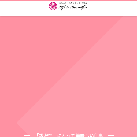
「親密性」にとって美味しい仕事