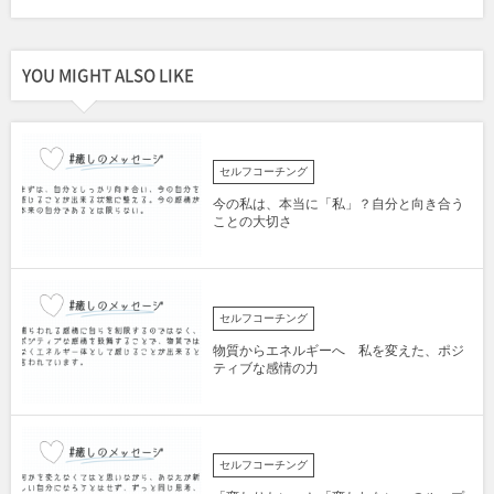
YOU MIGHT ALSO LIKE
セルフコーチング
今の私は、本当に「私」？自分と向き合う
ことの大切さ
セルフコーチング
物質からエネルギーへ 私を変えた、ポジ
ティブな感情の力
セルフコーチング