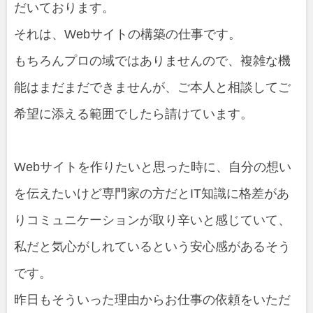
だいております。
それは、Webサイトの構築の仕事です。
もちろんプロの域ではありませんので、複雑な機
能はまだまだできませんが、ご本人と相談してご
希望に添える範囲でしたら請けています。
Webサイトを作りたいと思った時に、自分の想い
を伝えたいけど専門家の方だとIT知識に格差があ
りコミュニケーションが取り辛いと感じていて、
私だと気心がしれているという安心感があるそう
です。
昨日もそういった理由からお仕事の依頼をいただ