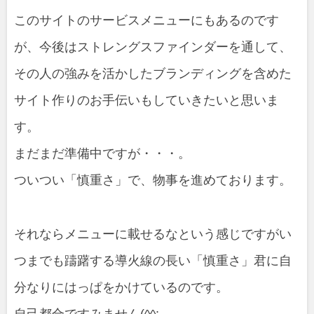
このサイトのサービスメニューにもあるのです
が、今後はストレングスファインダーを通して、
その人の強みを活かしたブランディングを含めた
サイト作りのお手伝いもしていきたいと思いま
す。
まだまだ準備中ですが・・・。
ついつい「慎重さ」で、物事を進めております。
それならメニューに載せるなという感じですがい
つまでも躊躇する導火線の長い「慎重さ」君に自
分なりにはっぱをかけているのです。
自己都合ですみません(^^;