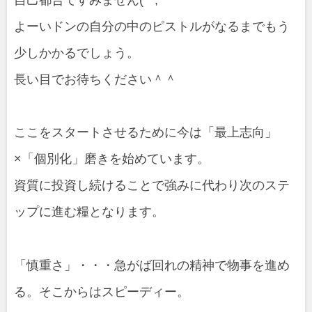
よーいドンの自分の中のピストルがなるまでもう
少しかかるでしょう。
長い目でお待ちください＾＾
ここをスタートさせるために今は「最上志向」
×「個別化」磨きを始めています。
資質に投資し続けることで強みに代わり次のステ
ップに進む糧となります。
「慎重さ」・・・急がば回れの精神で物事を進め
る。そこからはスピーディー。