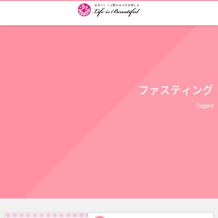
ファスティング
Tagged