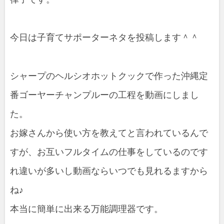
今日は子育てサポーターネタを投稿します＾＾
シャープのヘルシオホットクックで作った沖縄定
番ゴーヤーチャンプルーの工程を動画にしまし
た。
お嫁さんから使い方を教えてと言われているんで
すが、お互いフルタイムの仕事をしているのです
れ違いが多いし動画ならいつでも見れるますから
ね♪
本当に簡単に出来る万能調理器です。