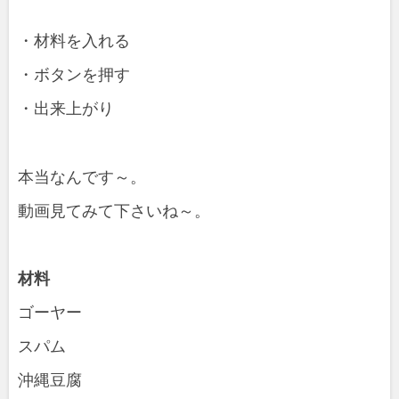
・材料を入れる
・ボタンを押す
・出来上がり
本当なんです～。
動画見てみて下さいね～。
材料
ゴーヤー
スパム
沖縄豆腐