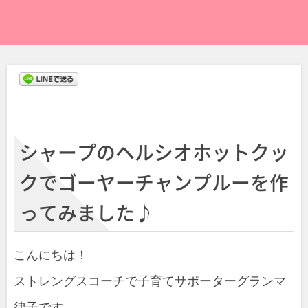
シャープのヘルシオホットクッ
クでゴーヤーチャンプルーを作
ってみました♪
こんにちは！
ストレングスコーチで子育てサポーターグランマ
律子です。