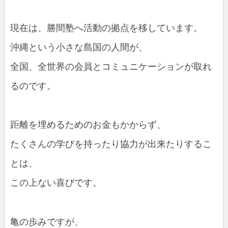
現在は、勝間塾へ活動の拠点を移しています。
沖縄という小さな島国の人間が、
全国、全世界の会員とコミュニケーションが取れ
るのです。
距離を埋めるためのお金もかからず、
たくさんの学びを持ったり協力が出来たりするこ
とは、
この上ない喜びです。
亀の歩みですが、