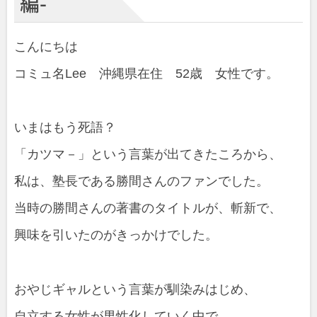
編-
こんにちは
コミュ名Lee 沖縄県在住 52歳 女性です。
いまはもう死語？
「カツマ－」という言葉が出てきたころから、
私は、塾長である勝間さんのファンでした。
当時の勝間さんの著書のタイトルが、斬新で、
興味を引いたのがきっかけでした。
おやじギャルという言葉が馴染みはじめ、
自立する女性が男性化していく中で、