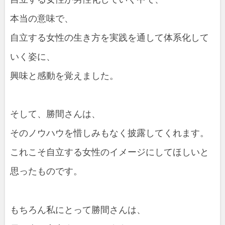
本当の意味で、
自立する女性の生き方を実践を通して体系化して
いく姿に、
興味と感動を覚えました。
そして、勝間さんは、
そのノウハウを惜しみもなく披露してくれます。
これこそ自立する女性のイメージにしてほしいと
思ったものです。
もちろん私にとって勝間さんは、