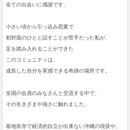
全ての出会いに感謝です。
小さい頃から引っ込み思案で
初対面のひとと話すことが苦手だった私が、
足を踏み入れることができた
このコミュニティは、
成長した自分を実感できる奇跡の場所です。
全国の会員のみなさんと交流する中で、
その生きざまや強さに触れました。
基地依存で経済的自立が出来ない沖縄の現状や、