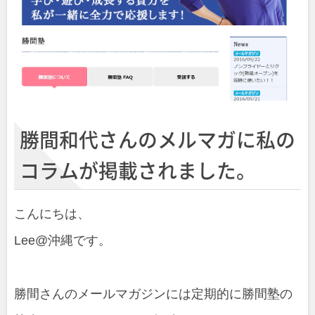
勝間和代さんのメルマガに私の
コラムが掲載されました。
こんにちは、
Lee@沖縄です。
勝間さんのメールマガジンには定期的に勝間塾の