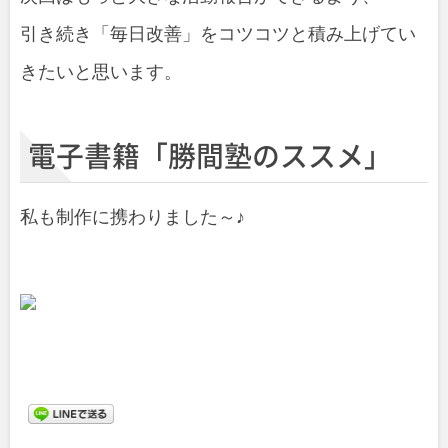
引き続き「毎日改善」をコツコツと積み上げてい
きたいと思います。
電子書籍「勝間塾のススメ」
私も制作に携わりました～♪