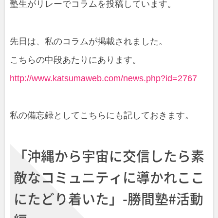
塾生がリレーでコラムを投稿しています。
先日は、私のコラムが掲載されました。
こちらの中段あたりにあります。
http://www.katsumaweb.com/news.php?id=2767
私の備忘録としてこちらにも記しておきます。
「沖縄から宇宙に交信したら素
敵なコミュニティに導かれここ
にたどり着いた」-勝間塾#活動