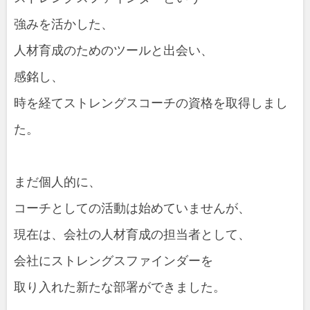
強みを活かした、
人材育成のためのツールと出会い、
感銘し、
時を経てストレングスコーチの資格を取得しまし
た。
まだ個人的に、
コーチとしての活動は始めていませんが、
現在は、会社の人材育成の担当者として、
会社にストレングスファインダーを
取り入れた新たな部署ができました。