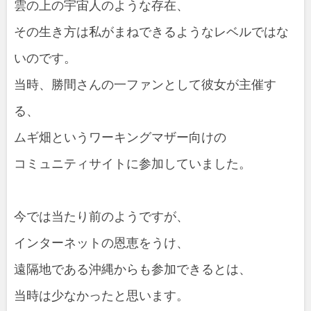
雲の上の宇宙人のような存在、
その生き方は私がまねできるようなレベルではな
いのです。
当時、勝間さんの一ファンとして彼女が主催す
る、
ムギ畑というワーキングマザー向けの
コミュニティサイトに参加していました。
今では当たり前のようですが、
インターネットの恩恵をうけ、
遠隔地である沖縄からも参加できるとは、
当時は少なかったと思います。