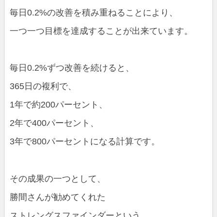
毎日0.2%の改善を積み重ねることにより、
一つ一つ目標を達成することが出来ています。
毎日0.2%ずつ改善を続けると、
365日の複利で、
1年で約200パーセント、
2年で400パーセント、
3年で800パーセントになる計算です。
その成果の一つとして、
勝間さんが勧めてくれた
ストレングスファインダーという