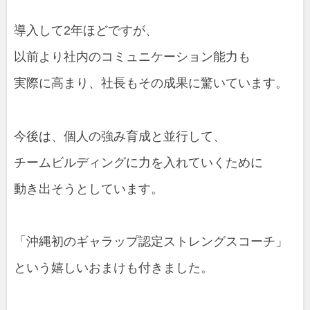
導入して2年ほどですが、
以前より社内のコミュニケーション能力も
実際に高まり、社長もその成果に驚いています。
今後は、個人の強み育成と並行して、
チームビルディングに力を入れていくために
動き出そうとしています。
「沖縄初のギャラップ認定ストレングスコーチ」
という嬉しいおまけも付きました。