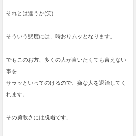
それとは違うか(笑)
そういう態度には、時おりムッとなります。
でもこのお方、多くの人が言いたくても言えない
事を
サラッといってのけるので、嫌な人を退治してく
れます。
その勇敢さには脱帽です。