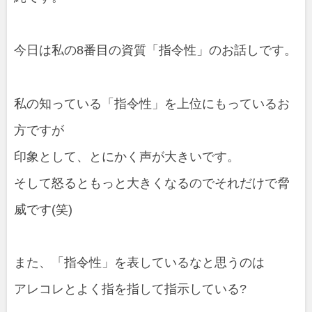
今日は私の8番目の資質「指令性」のお話しです。
私の知っている「指令性」を上位にもっているお
方ですが
印象として、とにかく声が大きいです。
そして怒るともっと大きくなるのでそれだけで脅
威です(笑)
また、「指令性」を表しているなと思うのは
アレコレとよく指を指して指示している?