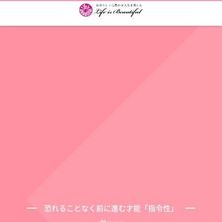
恐れることなく前に進む才能「指令性」