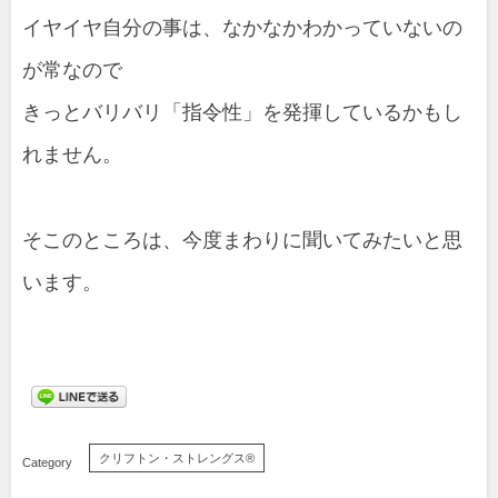
イヤイヤ自分の事は、なかなかわかっていないの
が常なので
きっとバリバリ「指令性」を発揮しているかもし
れません。
そこのところは、今度まわりに聞いてみたいと思
います。
クリフトン・ストレングス®