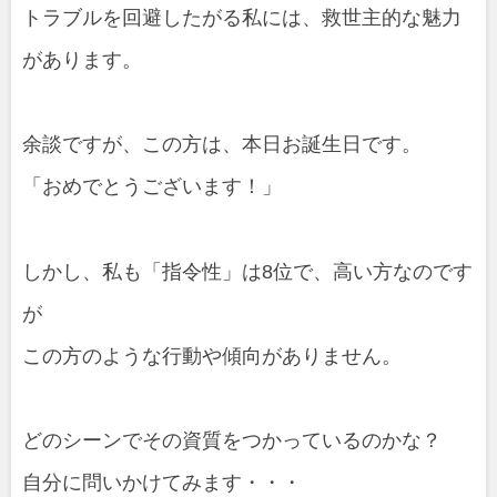
トラブルを回避したがる私には、救世主的な魅力
があります。
余談ですが、この方は、本日お誕生日です。
「おめでとうございます！」
しかし、私も「指令性」は8位で、高い方なのです
が
この方のような行動や傾向がありません。
どのシーンでその資質をつかっているのかな？
自分に問いかけてみます・・・