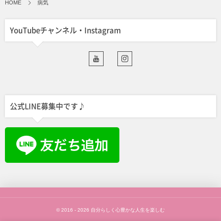
HOME
病気
YouTubeチャンネル・Instagram
公式LINE募集中です♪
© 2016 - 2026
自分らしく心豊かな人生を楽しむ