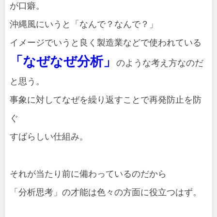
が口癖。
沖縄風にいうと「なんで？なんで？」
イメージでいうと良く製造業などで使われている
「なぜなぜ分析」
のような考え方なのだ
と思う。
事象に対してなぜを繰り返すことで再発防止を防
ぐ
すばらしい仕組み。
それが当たり前に備わっているのだから
「分析思考」の才能は色々の方面に役立つはず。