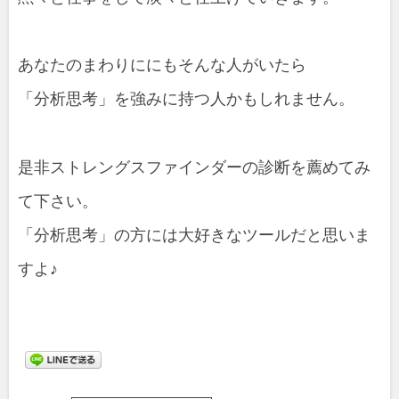
あなたのまわりににもそんな人がいたら
「分析思考」を強みに持つ人かもしれません。
是非ストレングスファインダーの診断を薦めてみ
て下さい。
「分析思考」の方には大好きなツールだと思いま
すよ♪