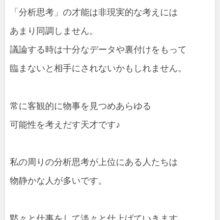
「分析思考」の才能は非現実的な考えには
あまり同調しません。
議論する時は十分なデータや裏付けをもって
臨まないと相手にされないかもしれません。
常に客観的に物事を見つめあらゆる
可能性を考えだす天才です♪
私の周りの分析思考が上位にある人たちは
物静かな人が多いです。
黙々と仕事をして淡々と仕上げていきます。