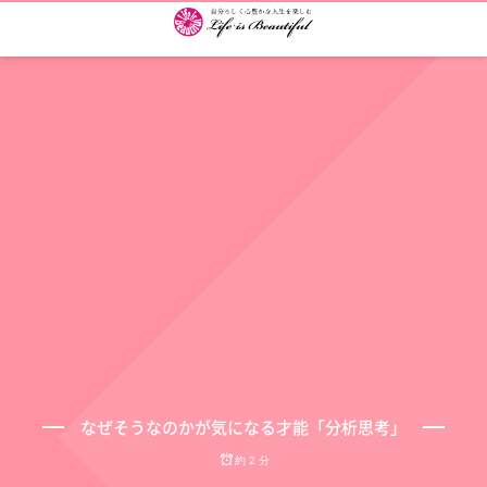
なぜそうなのかが気になる才能「分析思考」
約 2 分