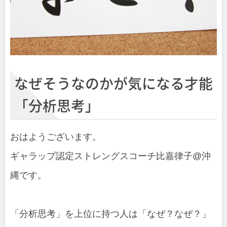
なぜそうなのかが気になる才能
「分析思考」
おはようございます。
ギャラップ認定ストレングスコーチ比嘉律子@沖
縄です。
「分析思考」を上位に持つ人は「なぜ？なぜ？」