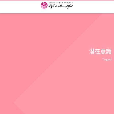
潜在意識
Tagged