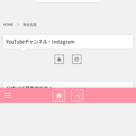
HOME
潜在意識
YouTubeチャンネル・Instagram
公式LINE募集中です♪